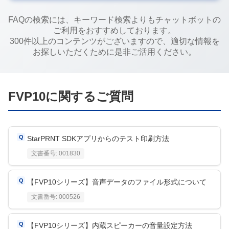
FAQの検索には、キーワード検索よりもチャットボットの
ご利用をおすすめしております。
300件以上のコンテンツがございますので、適切な情報を
お探しいただくために是非ご活用ください。
FVP10
に関するご質問
StarPRNT SDKアプリからのテスト印刷方法
文書番号:
001830
【FVP10シリーズ】音声データのファイル形式について
文書番号:
000526
【FVP10シリーズ】内蔵スピーカーの音量設定方法