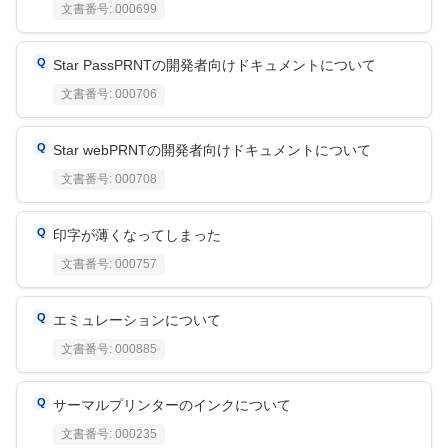
文書番号:
000699
Star PassPRNTの開発者向けドキュメントについて
文書番号:
000706
Star webPRNTの開発者向けドキュメントについて
文書番号:
000708
印字が薄くなってしまった
文書番号:
000757
エミュレーションについて
文書番号:
000885
サーマルプリンターのインクについて
文書番号:
000235