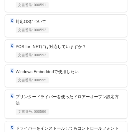
文書番号:
000591
対応OSについて
文書番号:
000592
POS for .NETには対応していますか？
文書番号:
000593
Windows Embeddedで使用したい
文書番号:
000595
プリンタードライバーを使ったドロアーオープン設定方
法
文書番号:
000596
ドライバーをインストールしてもコントロールフォント