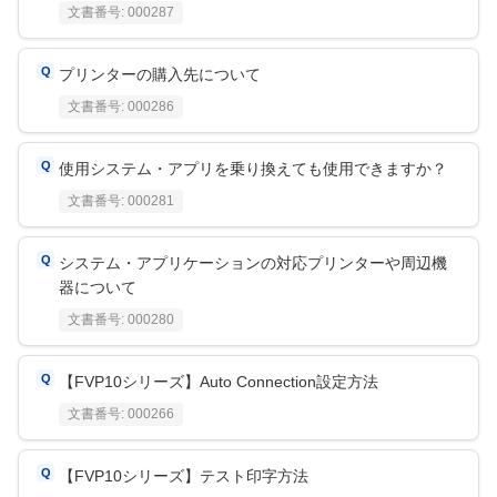
文書番号:
000287
プリンターの購入先について
文書番号:
000286
使用システム・アプリを乗り換えても使用できますか？
文書番号:
000281
システム・アプリケーションの対応プリンターや周辺機
器について
文書番号:
000280
【FVP10シリーズ】Auto Connection設定方法
文書番号:
000266
【FVP10シリーズ】テスト印字方法