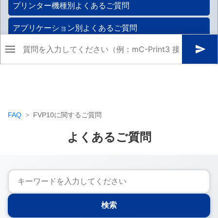
FAQ
FVP10
に関するご質問
よくあるご質問
検索