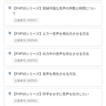
【FVP10シリーズ】登録可能な音声の件数と時間につい
て
文書番号:
000547
【FVP10シリーズ】エラー音声を再出力させる方法
文書番号:
000548
【FVP10シリーズ】出力中の音声を停止させる方法
文書番号:
000550
【FVP10シリーズ】音声を再生させる方法
文書番号:
000551
【FVP10シリーズ】印字をせずに音声を出力したい
文書番号:
000552