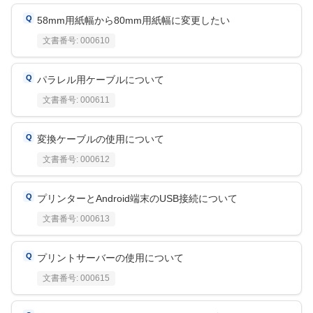
58mm用紙幅から80mm用紙幅に変更したい
文書番号:
000610
パラレル用ケーブルについて
文書番号:
000611
変換ケーブルの使用について
文書番号:
000612
プリンターとAndroid端末のUSB接続について
文書番号:
000613
プリントサーバーの使用について
文書番号:
000615