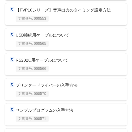
【FVP10シリーズ】音声出力のタイミング設定方法
文書番号:
000553
USB接続用ケーブルについて
文書番号:
000565
RS232C用ケーブルについて
文書番号:
000566
プリンタードライバーの入手方法
文書番号:
000570
サンプルプログラムの入手方法
文書番号:
000571