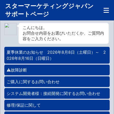
スターマーケティングジャパン
サポートページ