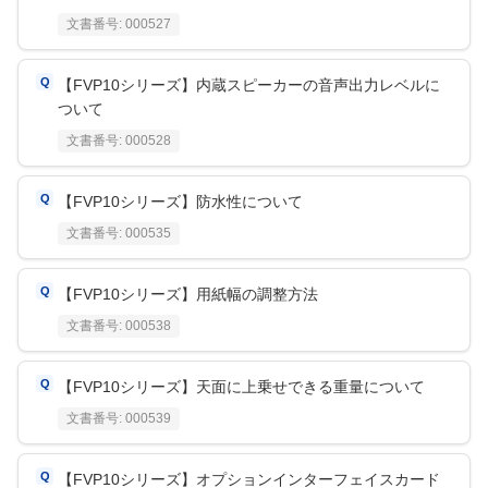
文書番号:
000527
【FVP10シリーズ】内蔵スピーカーの音声出力レベルに
ついて
文書番号:
000528
【FVP10シリーズ】防水性について
文書番号:
000535
【FVP10シリーズ】用紙幅の調整方法
文書番号:
000538
【FVP10シリーズ】天面に上乗せできる重量について
文書番号:
000539
【FVP10シリーズ】オプションインターフェイスカード