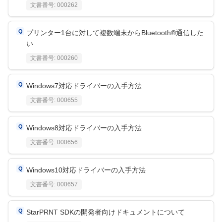
文書番号:
000262
プリンター1台に対して複数端末からBluetooth®通信した
い
文書番号:
000260
Windows7対応ドライバーの入手方法
文書番号:
000655
Windows8対応ドライバーの入手方法
文書番号:
000656
Windows10対応ドライバーの入手方法
文書番号:
000657
StarPRNT SDKの開発者向けドキュメントについて