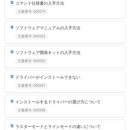
コマンド仕様書の入手方法
文書番号:
000574
ソフトウェアマニュアルの入手方法
文書番号:
000581
ソフトウェア開発キットの入手方法
文書番号:
000582
ドライバーがインストールできない
文書番号:
000587
インストールするドライバーの選び方について
文書番号:
000588
ラスターモードとラインモードの違いについて