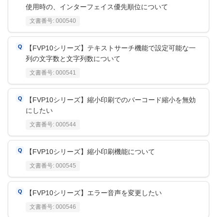
使用時の、インターフェイス優先順位について
文書番号:
000540
【FVP10シリーズ】テキストサーチ機能で設定可能な一
列の文字数と文字列数について
文書番号:
000541
【FVP10シリーズ】縮小印刷でのバーコード縮小を無効
にしたい
文書番号:
000544
【FVP10シリーズ】縮小印刷機能について
文書番号:
000545
【FVP10シリーズ】エラー音声を変更したい
文書番号:
000546