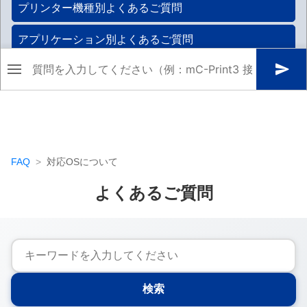
FAQ
対応OSについて
よくあるご質問
検索