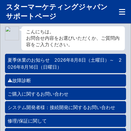
スターマーケティングジャパン
サポートページ