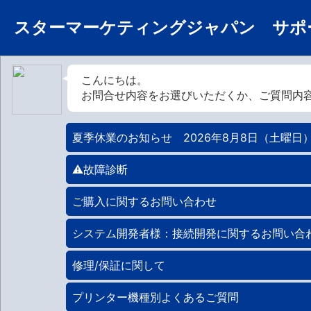
スターマーケティングジャパン サポ