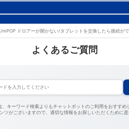
よくあるご質問
には、キーワード検索よりもチャットボットのご利用をおすすめ
テンツがございますので、適切な情報をお探しいただくために