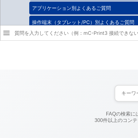
FAQの検索
300件以上のコン