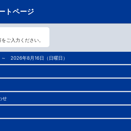
ートページ