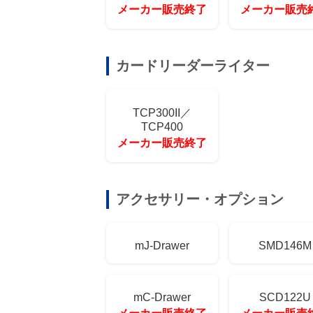
メーカー販売終了
メーカー販売
カードリーダーライター
TCP300II／
TCP400
メーカー販売終了
アクセサリー・オプション
mJ-Drawer
SMD146M
mC-Drawer
SCD122U