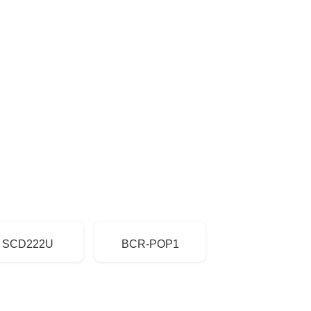
SCD222U
BCR-POP1