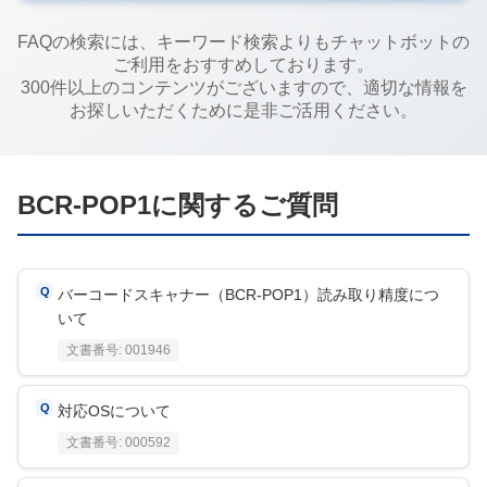
FAQの検索には、キーワード検索よりもチャットボットの
ご利用をおすすめしております。
300件以上のコンテンツがございますので、適切な情報を
お探しいただくために是非ご活用ください。
BCR-POP1
に関するご質問
バーコードスキャナー（BCR-POP1）読み取り精度につ
いて
文書番号:
001946
対応OSについて
文書番号:
000592