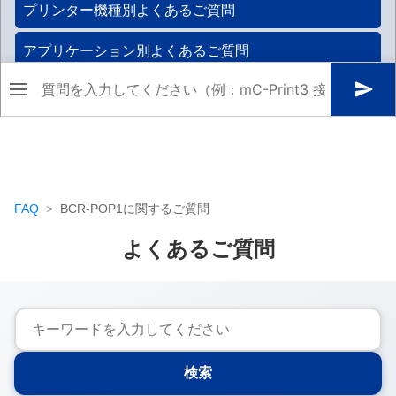
FAQ
BCR-POP1
に関するご質問
よくあるご質問
検索