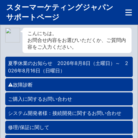
スターマーケティングジャパン
サポートページ