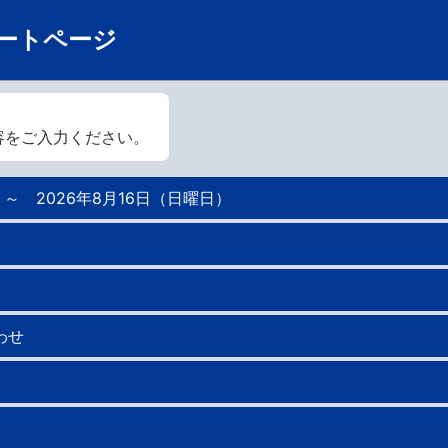
ートページ