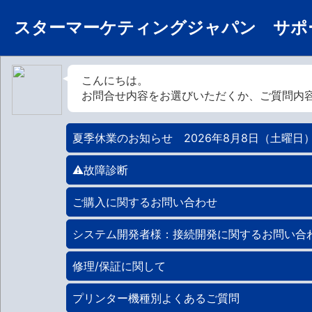
スターマーケティングジャパン サポ