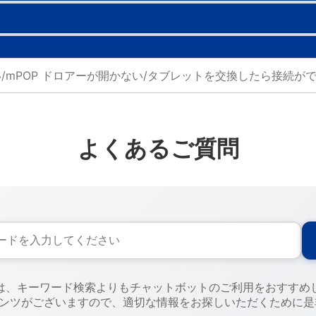
よくあるご質問
には、キーワード検索よりもチャットボットのご利用をおすすめ
テンツがございますので、適切な情報をお探しいただくために