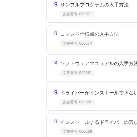
サンプルプログラムの入手方法
文書番号:
000571
コマンド仕様書の入手方法
文書番号:
000574
ソフトウェアマニュアルの入手方
文書番号:
000581
ドライバーがインストールできな
文書番号:
000587
インストールするドライバーの選
文書番号:
000588