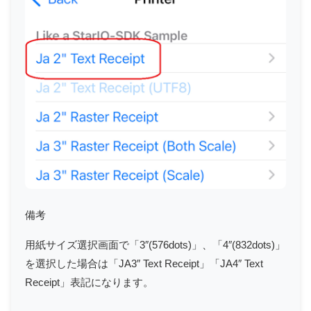
備考
用紙サイズ選択画面で「3″(576dots)」、「4″(832dots)」
を選択した場合は「JA3″ Text Receipt」「JA4″ Text
Receipt」表記になります。