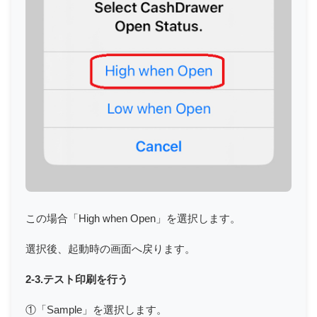
この場合「High when Open」を選択します。
選択後、起動時の画面へ戻ります。
2-3.テスト印刷を行う
①「Sample」を選択します。