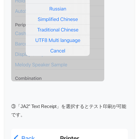
③「JA2″ Text Receipt」を選択するとテスト印刷が可能
です。