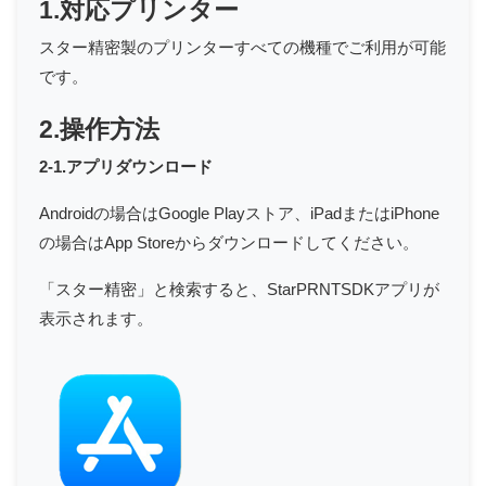
1.対応プリンター
スター精密製のプリンターすべての機種でご利用が可能
です。
2.操作方法
2-1.アプリダウンロード
Androidの場合はGoogle Playストア、iPadまたはiPhone
の場合はApp Storeからダウンロードしてください。
「スター精密」と検索すると、StarPRNTSDKアプリが
表示されます。