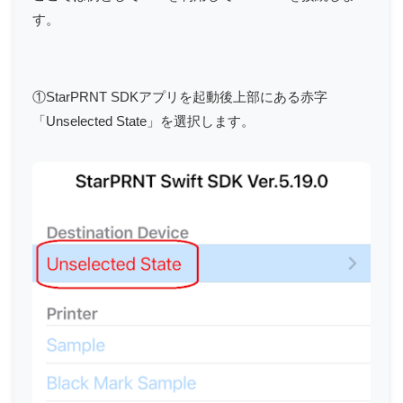
す。
①StarPRNT SDKアプリを起動後上部にある赤字
「Unselected State」を選択します。