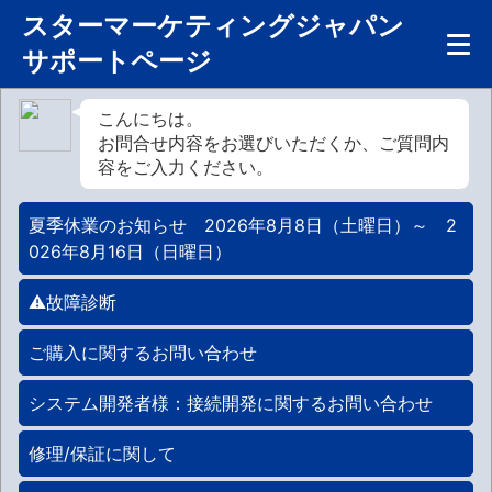
スターマーケティングジャパン
サポートページ