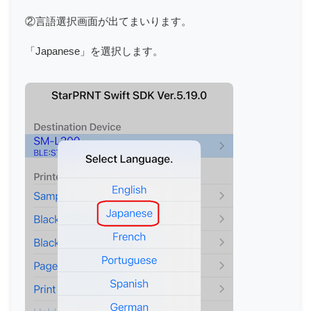
②言語選択画面が出てまいります。
「Japanese」を選択します。