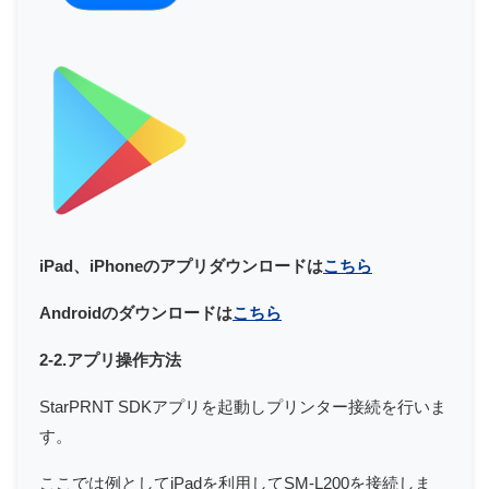
iPad、iPhoneのアプリダウンロードは
こちら
Androidのダウンロードは
こちら
2-2.アプリ操作方法
StarPRNT SDKアプリを起動しプリンター接続を行いま
す。
ここでは例としてiPadを利用してSM-L200を接続しま