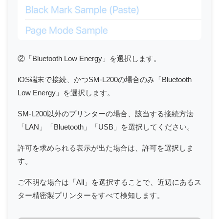
②「Bluetooth Low Energy」を選択します。
iOS端末で接続、かつSM-L200の場合のみ「Bluetooth
Low Energy」を選択します。
SM-L200以外のプリンターの場合、該当する接続方法
「LAN」「Bluetooth」「USB」を選択してください。
許可を求められる表示が出た場合は、許可を選択しま
す。
ご不明な場合は「All」を選択することで、近辺にあるス
ター精密製プリンターをすべて検知します。