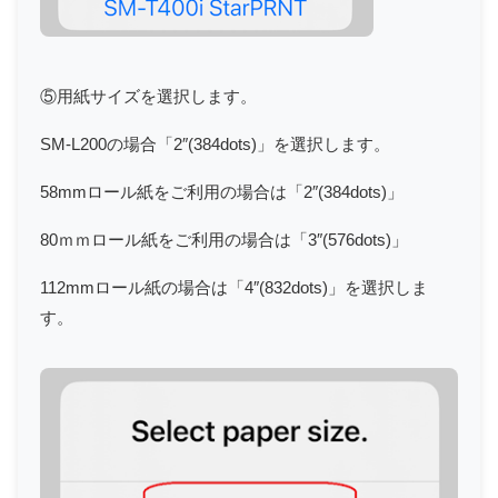
⑤用紙サイズを選択します。
SM-L200の場合「2″(384dots)」を選択します。
58mmロール紙をご利用の場合は「2″(384dots)」
80ｍｍロール紙をご利用の場合は「3″(576dots)」
112mmロール紙の場合は「4″(832dots)」を選択しま
す。