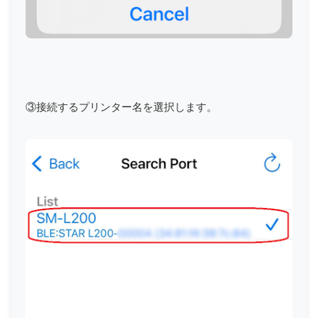
③接続するプリンター名を選択します。