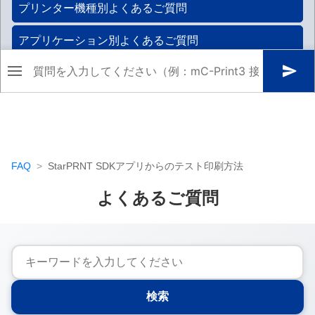
FAQ
StarPRNT SDKアプリからのテスト印刷方法
よくあるご質問
検索