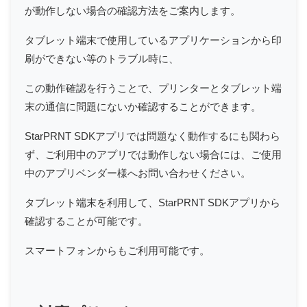
が動作しない場合の確認方法をご案内します。
タブレット端末で使用しているアプリケーションから印
刷ができない等のトラブル時に、
この動作確認を行うことで、プリンターとタブレット端
末の通信に問題にないか確認することができます。
StarPRNT SDKアプリでは問題なく動作するにも関わら
ず、ご利用中のアプリでは動作しない場合には、ご使用
中のアプリベンダー様へお問い合わせください。
タブレット端末を利用して、StarPRNT SDKアプリから
確認することが可能です。
スマートフォンからもご利用可能です。