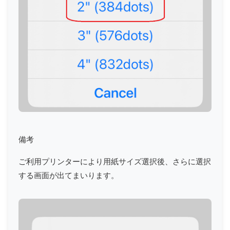
備考
ご利用プリンターにより用紙サイズ選択後、さらに選択
する画面が出てまいります。