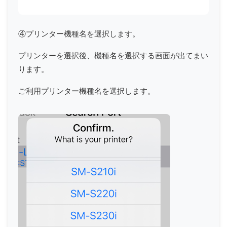
④プリンター機種名を選択します。
プリンターを選択後、機種名を選択する画面が出てまい
ります。
ご利用プリンター機種名を選択します。