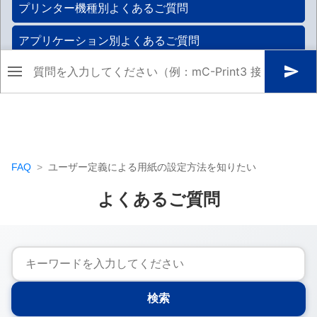
FAQ
ユーザー定義による用紙の設定方法を知りたい
よくあるご質問
検索