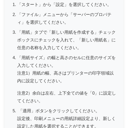
「スタート」から「設定」を選択してください。
「ファイル」メニューから「サーバーのプロパテ
ィ」を選択してください。
「用紙」タブで「新しい用紙を作成する」チェック
ボックスにチェックを入れて、「新しい用紙名」に
任意の名称を入力してください。
「用紙サイズ」の幅と高さのセルに任意のサイズを
入力してください。
注意1）用紙の幅、高さはプリンターの印字領域以
内に設定してください。
注意2）余白は左右、上下全ての値を「0」に設定し
てください。
「適用」ボタンをクリックしてください。
設定後、印刷メニューの用紙詳細設定より、新しく
設定した用紙を選択することができます。