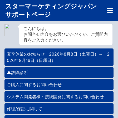
スターマーケティングジャパン
サポートページ