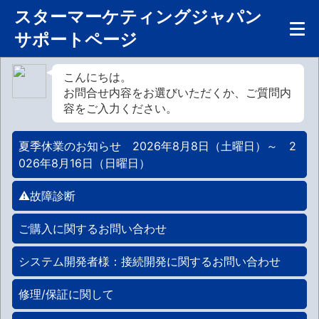
スターマーケティングジャパン
サポートページ