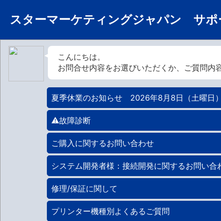
スターマーケティングジャパン サポ