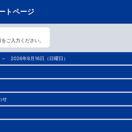
ートページ