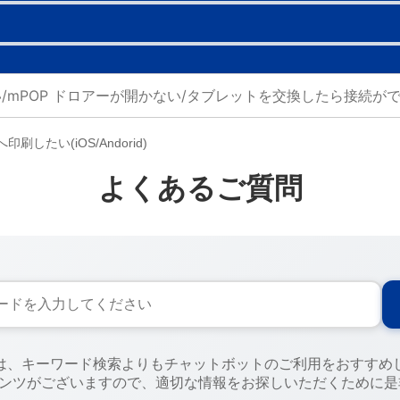
刷したい(iOS/Andorid)
よくあるご質問
には、キーワード検索よりもチャットボットのご利用をおすすめ
テンツがございますので、適切な情報をお探しいただくために