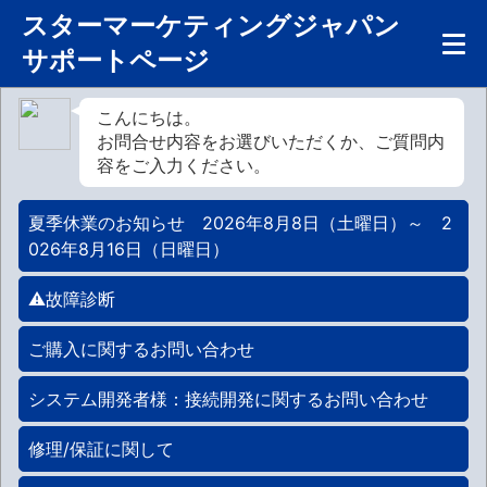
スターマーケティングジャパン
サポートページ