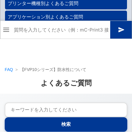
FAQ
【FVP10シリーズ】防水性について
よくあるご質問
検索