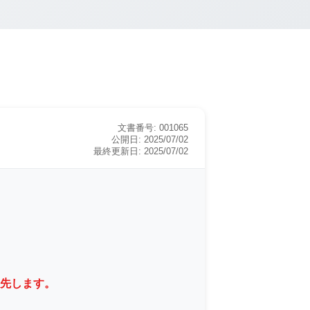
文書番号:
001065
公開日:
2025/07/02
最終更新日:
2025/07/02
先します。