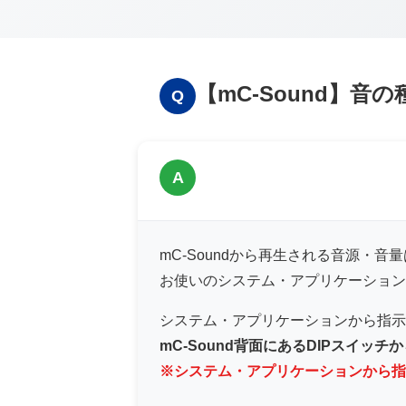
【mC-Sound】
Q
A
mC-Soundから再生される音源・音
お使いのシステム・アプリケーション
システム・アプリケーションから指示
mC-Sound背面にあるDIPスイッ
※システム・アプリケーションから指