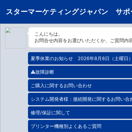
スターマーケティングジャパン サポ