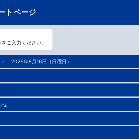
ートページ