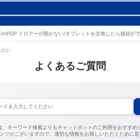
したい
よくあるご質問
には、キーワード検索よりもチャットボットのご利用をおすすめ
テンツがございますので、適切な情報をお探しいただくために