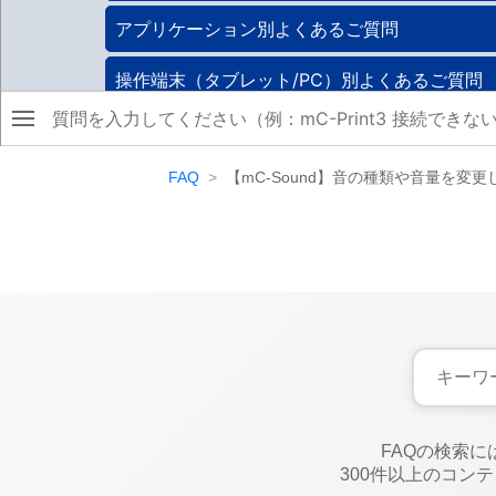
FAQ
【mC-Sound】音の種類や音量を変更
FAQの検索
300件以上のコン