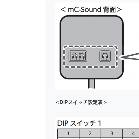
＜DIPスイッチ設定表＞