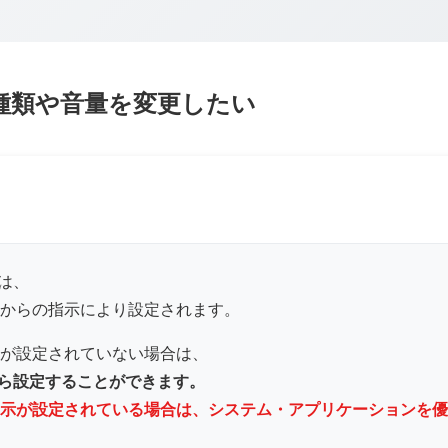
音の種類や音量を変更したい
量は、
からの指示により設定されます。
が設定されていない場合は、
チから設定することができます。
示が設定されている場合は、システム・アプリケーションを優