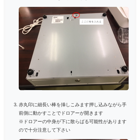
赤丸印に細長い棒を挿しこみます押し込みながら手
前側に動かすことでドロアーが開きます
※ドロアーの中身が下に散らばる可能性があります
ので十分注意して下さい