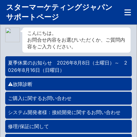
スターマーケティングジャパン
サポートページ