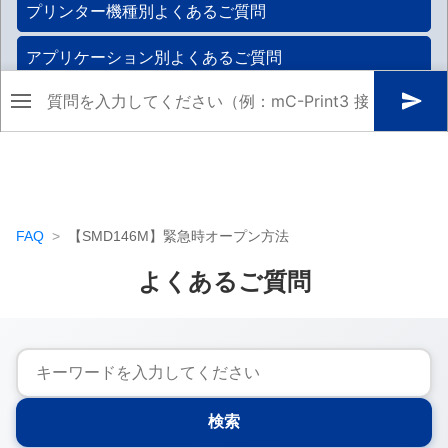
FAQ
【SMD146M】緊急時オープン方法
よくあるご質問
検索