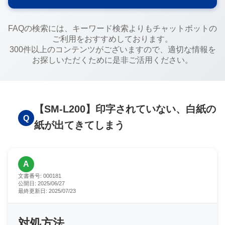
FAQの検索には、キーワード検索よりもチャットボットの
ご利用をおすすめしております。
300件以上のコンテンツがございますので、適切な情報を
お探しいただくために是非ご活用ください。
【SM-L200】印字されていない、白紙の
Q
紙が出てきてしまう
A
文書番号:
000181
公開日:
2025/06/27
最終更新日:
2025/07/23
対処方法