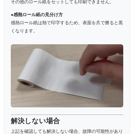
その他のロール紙をセットしても印刷できません。
●感熱ロール紙の見分け方
感熱ロール紙は熱で印字するため、表面を爪で擦ると黒
くなります。
解決しない場合
上記を確認しても解決しない場合、故障の可能性があり