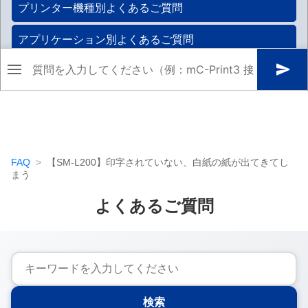
FAQ
【SM-L200】印字されていない、白紙の紙が出てきてし
まう
よくあるご質問
検索