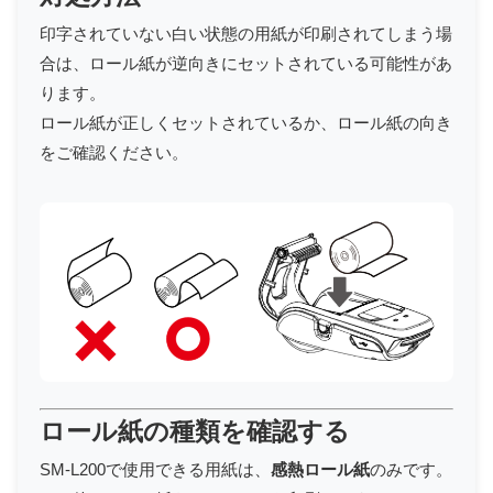
印字されていない白い状態の用紙が印刷されてしまう場
合は、ロール紙が逆向きにセットされている可能性があ
ります。
ロール紙が正しくセットされているか、ロール紙の向き
をご確認ください。
ロール紙の種類を確認する
SM-L200で使用できる用紙は、
感熱ロール紙
のみです。