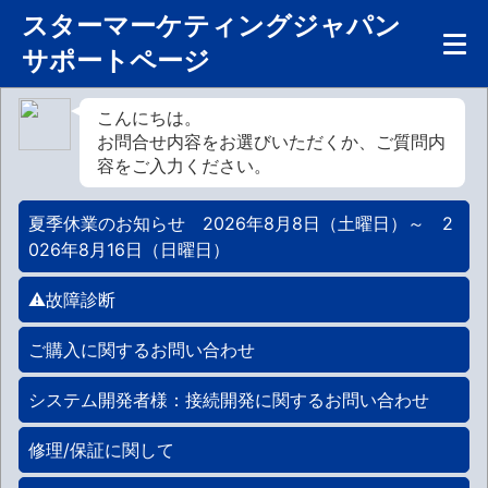
スターマーケティングジャパン
サポートページ