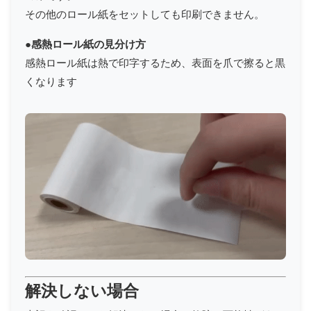
その他のロール紙をセットしても印刷できません。
●感熱ロール紙の見分け方
感熱ロール紙は熱で印字するため、表面を爪で擦ると黒
くなります
解決しない場合