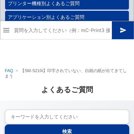
FAQ
【SM-S210i】印字されていない、白紙の紙が出てきてし
まう
よくあるご質問
検索