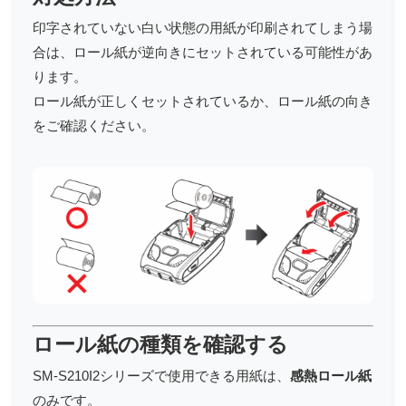
印字されていない白い状態の用紙が印刷されてしまう場
合は、ロール紙が逆向きにセットされている可能性があ
ります。
ロール紙が正しくセットされているか、ロール紙の向き
をご確認ください。
ロール紙の種類を確認する
SM-S210I2シリーズで使用できる用紙は、
感熱ロール紙
のみです。