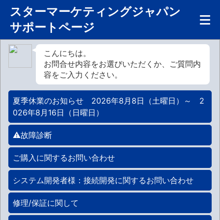
スターマーケティングジャパン
サポートページ